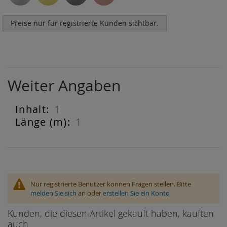
Preise nur für registrierte Kunden sichtbar.
Weiter Angaben
1
Weiter
Angaben
1
Nur registrierte Benutzer können Fragen stellen. Bitte
melden Sie sich
an oder
erstellen Sie ein Konto
Kunden, die diesen Artikel gekauft haben, kauften
auch