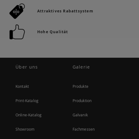
Attraktives Rabattsystem
Hohe Qualität
Über uns
Galerie
Kontakt
Produkte
Print-Katalog
Produktion
Online-Katalog
Galvanik
Showroom
Fachmessen