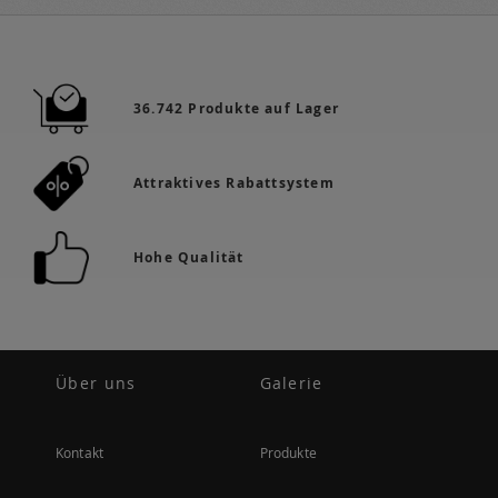
36.742 Produkte auf Lager
Attraktives Rabattsystem
Hohe Qualität
Über uns
Galerie
Kontakt
Produkte