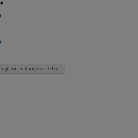
r
 registrierte Kunden sichtbar.