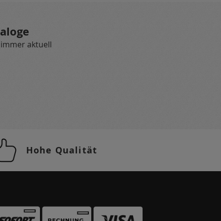
aloge
 immer aktuell
Hohe Qualität