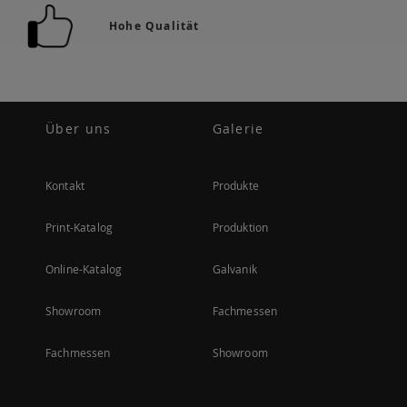
Hohe Qualität
Über uns
Galerie
Kontakt
Produkte
Print-Katalog
Produktion
Online-Katalog
Galvanik
Showroom
Fachmessen
Fachmessen
Showroom