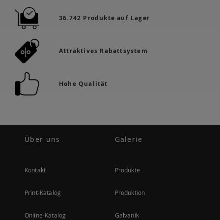
36.742 Produkte auf Lager
Attraktives Rabattsystem
Hohe Qualität
Über uns
Galerie
Kontakt
Produkte
Print-Katalog
Produktion
Online-Katalog
Galvanik