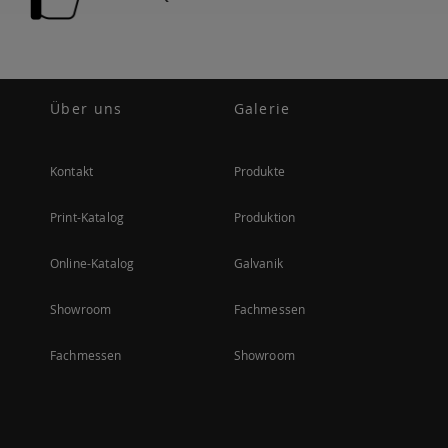
Über uns
Galerie
Kontakt
Produkte
Print-Katalog
Produktion
Online-Katalog
Galvanik
Showroom
Fachmessen
Fachmessen
Showroom