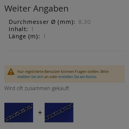
Weiter Angaben
8.30
Weiter
Angaben
1
1
Nur registrierte Benutzer können Fragen stellen. Bitte
melden Sie sich
an oder
erstellen Sie ein Konto
Wird oft zusammen gekauft