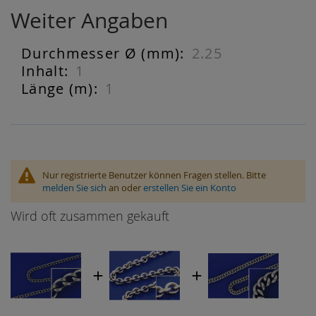
Weiter Angaben
2.25
Weiter
Angaben
1
1
Nur registrierte Benutzer können Fragen stellen. Bitte
melden Sie sich
an oder
erstellen Sie ein Konto
Wird oft zusammen gekauft