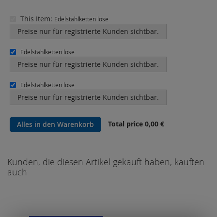
This Item:
Edelstahlketten lose
Preise nur für registrierte Kunden sichtbar.
Edelstahlketten lose
Preise nur für registrierte Kunden sichtbar.
Edelstahlketten lose
Preise nur für registrierte Kunden sichtbar.
Total price
0,00 €
Alles in den Warenkorb
Kunden, die diesen Artikel gekauft haben, kauften
auch