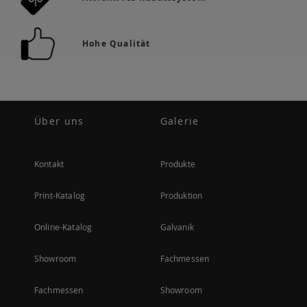
Hohe Qualität
Über uns
Galerie
Kontakt
Produkte
Print-Katalog
Produktion
Online-Katalog
Galvanik
Showroom
Fachmessen
Fachmessen
Showroom