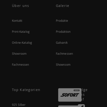
Über uns
Galerie
Kontakt
Produkte
Print-Katalog
Produktion
Online-Katalog
Galvanik
Showroom
Fachmessen
Fachmessen
Showroom
Top Kategorien
Folge
uns
auf
925 Silber