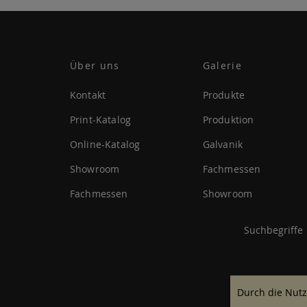
Über uns
Galerie
Kontakt
Produkte
Print-Katalog
Produktion
Online-Katalog
Galvanik
Showroom
Fachmessen
Fachmessen
Showroom
Suchbegriffe
Durch die Nutz