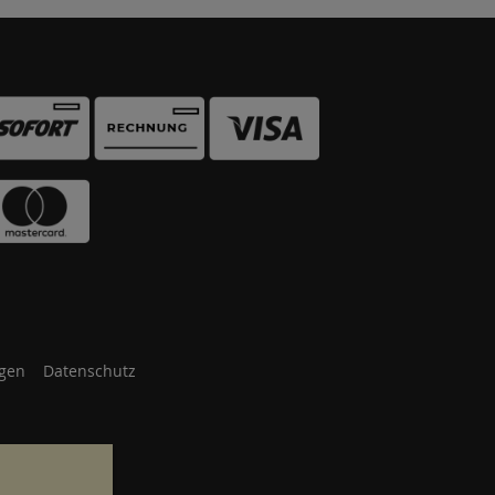
gen
Datenschutz