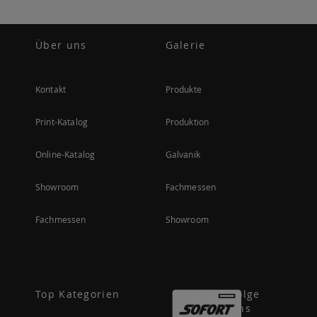
Über uns
Galerie
Kontakt
Produkte
Print-Katalog
Produktion
Online-Katalog
Galvanik
Showroom
Fachmessen
Fachmessen
Showroom
Top Kategorien
Folge
uns