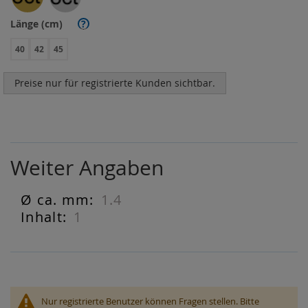
Länge (cm)
?
40
42
45
Preise nur für registrierte Kunden sichtbar.
Weiter Angaben
1.4
Weiter
Angaben
1
Nur registrierte Benutzer können Fragen stellen. Bitte