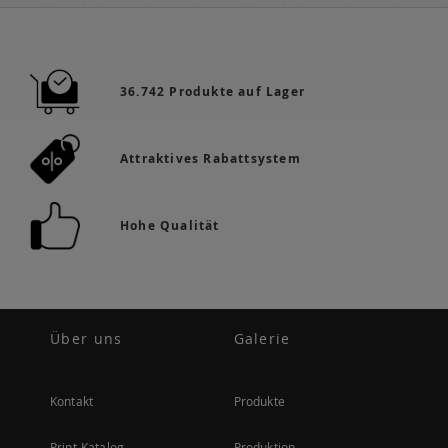
36.742 Produkte auf Lager
Attraktives Rabattsystem
Hohe Qualität
Über uns
Galerie
Kontakt
Produkte
Print-Katalog
Produktion