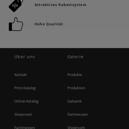
Attraktives Rabattsystem
Hohe Qualität
Über uns
Galerie
Kontakt
Produkte
Print-Katalog
Produktion
Online-Katalog
Galvanik
Showroom
Fachmessen
Fachmessen
Showroom