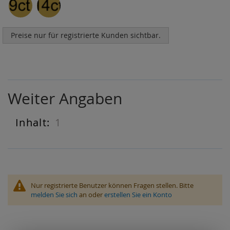
Preise nur für registrierte Kunden sichtbar.
Weiter Angaben
1
Weiter
Angaben
Nur registrierte Benutzer können Fragen stellen. Bitte
melden Sie sich
an oder
erstellen Sie ein Konto