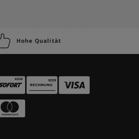
Hohe Qualität