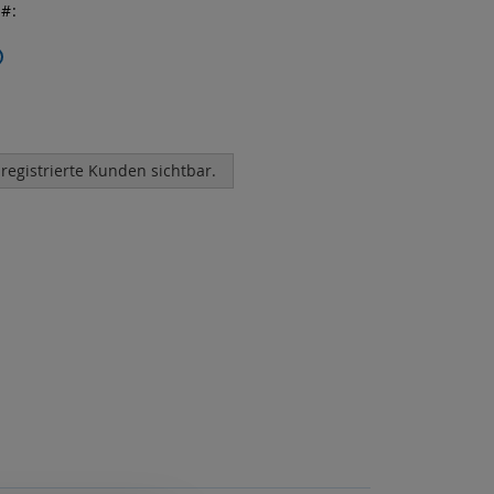
r
 registrierte Kunden sichtbar.