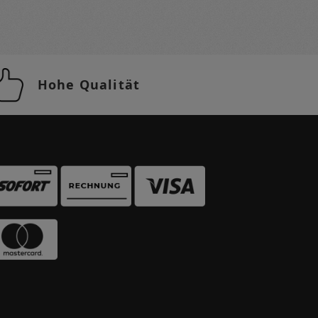
Hohe Qualität