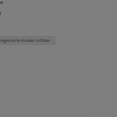
r
 registrierte Kunden sichtbar.