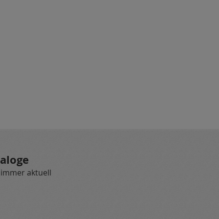
aloge
 immer aktuell