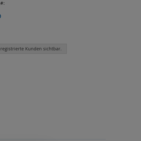
r
 registrierte Kunden sichtbar.