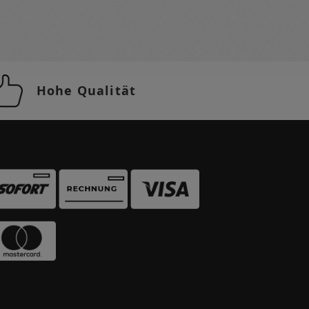
Hohe Qualität