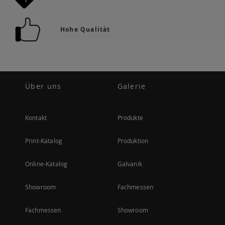
Hohe Qualität
Über uns
Galerie
Kontakt
Produkte
Print-Katalog
Produktion
Online-Katalog
Galvanik
Showroom
Fachmessen
Fachmessen
Showroom