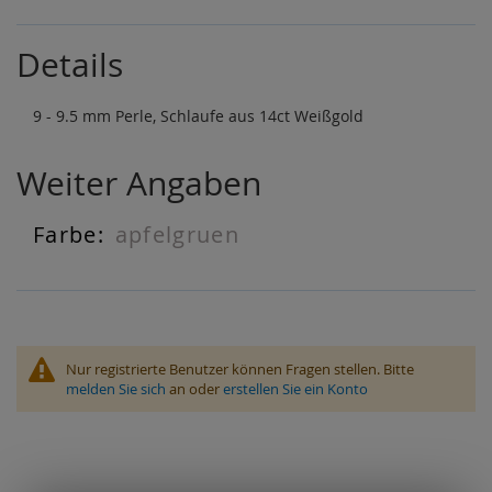
Details
9 - 9.5 mm Perle, Schlaufe aus 14ct Weißgold
Weiter Angaben
apfelgruen
Weiter
Angaben
Nur registrierte Benutzer können Fragen stellen. Bitte
melden Sie sich
an oder
erstellen Sie ein Konto