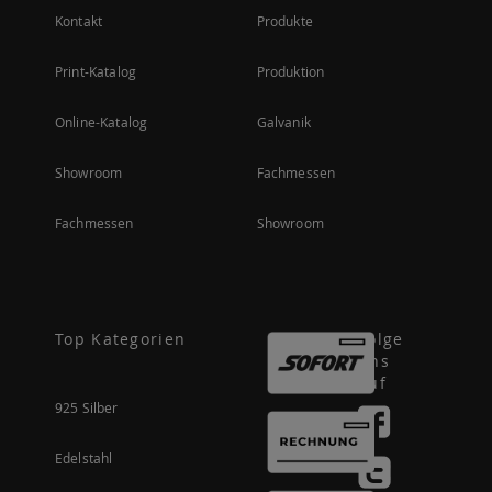
Kontakt
Produkte
Print-Katalog
Produktion
Online-Katalog
Galvanik
Showroom
Fachmessen
Fachmessen
Showroom
Top Kategorien
Folge
uns
auf
925 Silber
Edelstahl