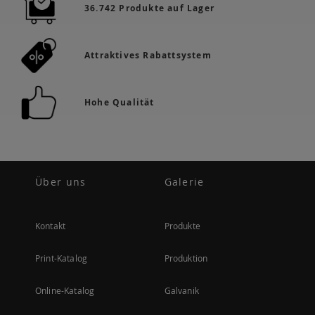
36.742 Produkte auf Lager
Attraktives Rabattsystem
Hohe Qualität
Über uns
Galerie
Kontakt
Produkte
Print-Katalog
Produktion
Online-Katalog
Galvanik