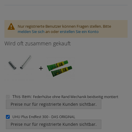
Nur registrierte Benutzer können Fragen stellen. Bitte
melden Sie sich
an oder
erstellen Sie ein Konto
Wird oft zusammen gekauft
This Item:
Federhülse ohne Rand Mechanik beidseitig montiert
Preise nur für registrierte Kunden sichtbar.
UHU Plus Endfest 300 - DAS ORIGINAL
Preise nur für registrierte Kunden sichtbar.