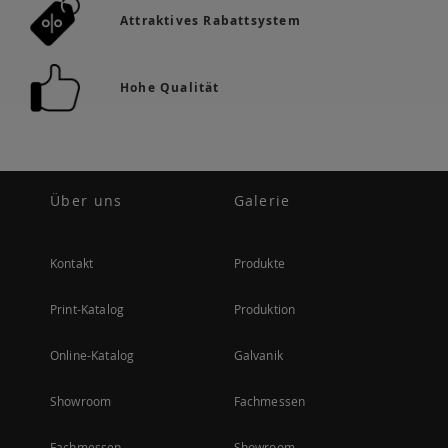
Attraktives Rabattsystem
Hohe Qualität
Über uns
Galerie
Kontakt
Produkte
Print-Katalog
Produktion
Online-Katalog
Galvanik
Showroom
Fachmessen
Fachmessen
Showroom