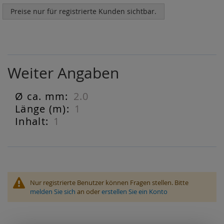
Preise nur für registrierte Kunden sichtbar.
Weiter Angaben
2.0
Weiter
Angaben
1
1
Nur registrierte Benutzer können Fragen stellen. Bitte
melden Sie sich
an oder
erstellen Sie ein Konto