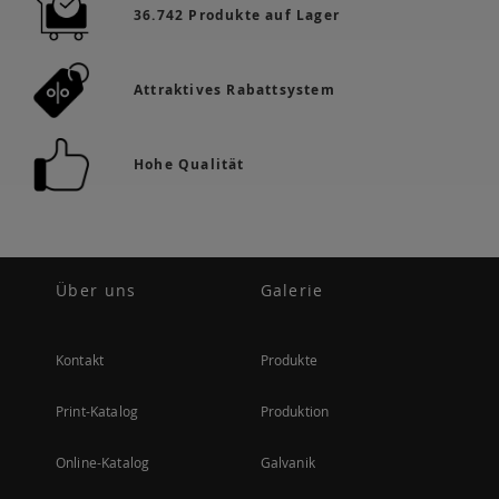
36.742 Produkte auf Lager
Attraktives Rabattsystem
Hohe Qualität
Über uns
Galerie
Kontakt
Produkte
Print-Katalog
Produktion
Online-Katalog
Galvanik