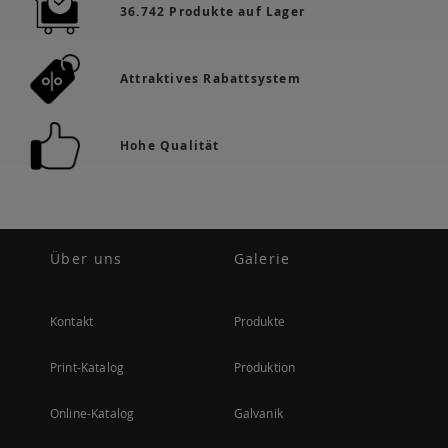
36.742 Produkte auf Lager
Attraktives Rabattsystem
Hohe Qualität
Über uns
Galerie
Kontakt
Produkte
Print-Katalog
Produktion
Online-Katalog
Galvanik