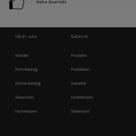
Hohe Qualität
Über uns
Galerie
Kontakt
Produkte
Print-Katalog
Produktion
Online-Katalog
Galvanik
Showroom
Fachmessen
Fachmessen
Showroom