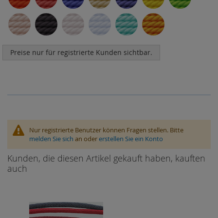
Preise nur für registrierte Kunden sichtbar.
Nur registrierte Benutzer können Fragen stellen. Bitte
melden Sie sich
an oder
erstellen Sie ein Konto
Kunden, die diesen Artikel gekauft haben, kauften
auch