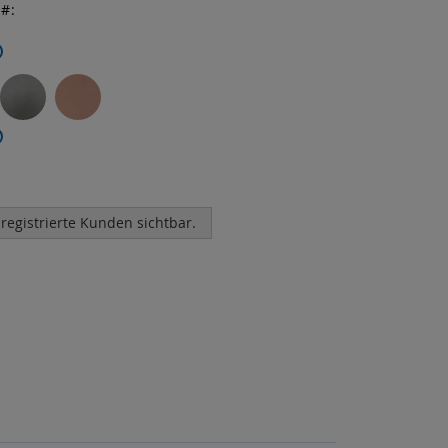
r
 registrierte Kunden sichtbar.