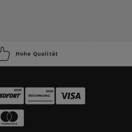
Hohe Qualität