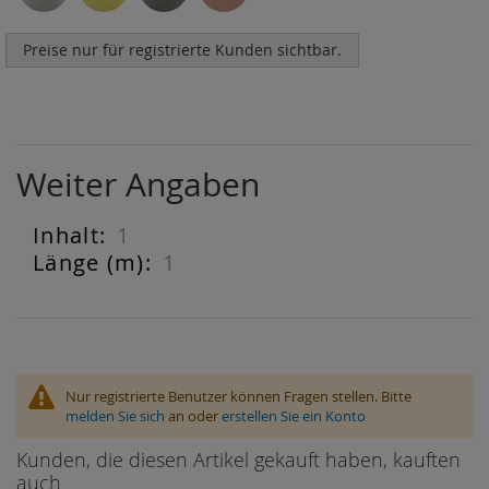
Preise nur für registrierte Kunden sichtbar.
Weiter Angaben
1
Weiter
Angaben
1
Nur registrierte Benutzer können Fragen stellen. Bitte
melden Sie sich
an oder
erstellen Sie ein Konto
Kunden, die diesen Artikel gekauft haben, kauften
auch