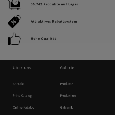
36.742 Produkte auf Lager
Attraktives Rabattsystem
Hohe Qualität
Über uns
Galerie
Kontakt
Produkte
Print-Katalog
Produktion
Online-Katalog
Galvanik