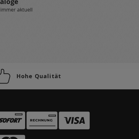
aloge
 immer aktuell
Hohe Qualität