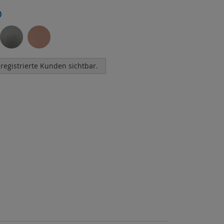
 registrierte Kunden sichtbar.