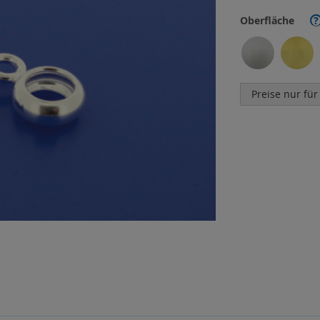
Oberfläche
?
Preise nur für