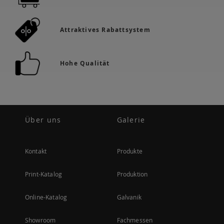
Attraktives Rabattsystem
Hohe Qualität
Über uns
Galerie
Kontakt
Produkte
Print-Katalog
Produktion
Online-Katalog
Galvanik
Showroom
Fachmessen