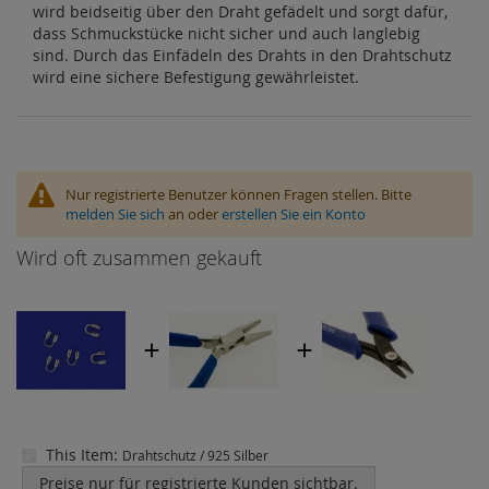
wird beidseitig über den Draht gefädelt und sorgt dafür,
dass Schmuckstücke nicht sicher und auch langlebig
sind. Durch das Einfädeln des Drahts in den Drahtschutz
wird eine sichere Befestigung gewährleistet.
Nur registrierte Benutzer können Fragen stellen. Bitte
melden Sie sich
an oder
erstellen Sie ein Konto
Wird oft zusammen gekauft
This Item:
Drahtschutz / 925 Silber
Preise nur für registrierte Kunden sichtbar.