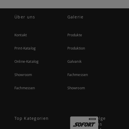
Über uns
Galerie
Kontakt
Produkte
Print-Katalog
Produktion
Online-Katalog
Galvanik
Showroom
Fachmessen
Fachmessen
Showroom
Top Kategorien
Folge
uns