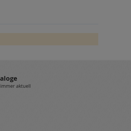
aloge
 immer aktuell