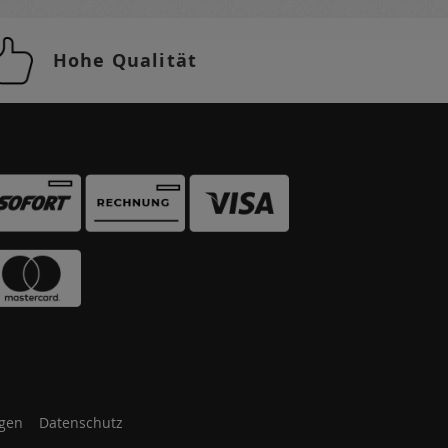
Hohe Qualität
gen
Datenschutz