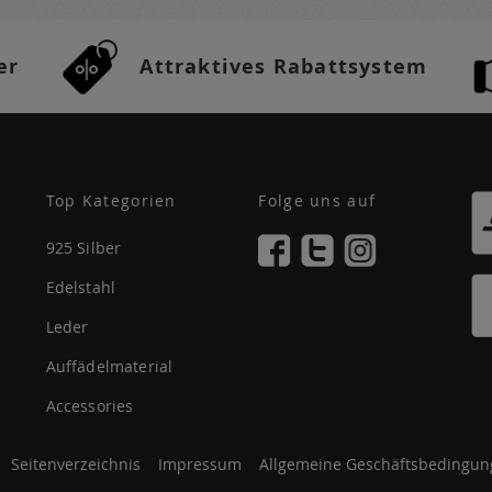
er
Attraktives Rabattsystem
Top Kategorien
Folge uns auf
925 Silber
Edelstahl
Leder
Auffädelmaterial
Accessories
Seitenverzeichnis
Impressum
Allgemeine Geschäftsbedingun