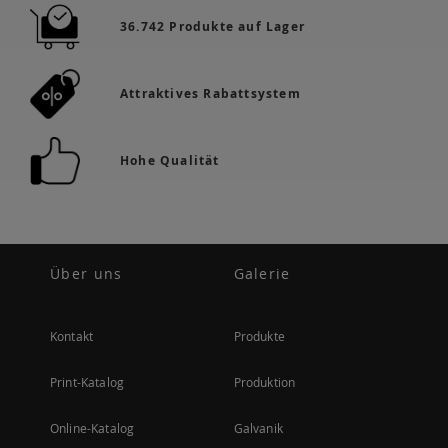
36.742 Produkte auf Lager
Attraktives Rabattsystem
Hohe Qualität
Über uns
Galerie
Kontakt
Produkte
Print-Katalog
Produktion
Online-Katalog
Galvanik