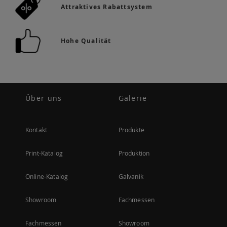
Attraktives Rabattsystem
Hohe Qualität
Über uns
Galerie
Kontakt
Produkte
Print-Katalog
Produktion
Online-Katalog
Galvanik
Showroom
Fachmessen
Fachmessen
Showroom