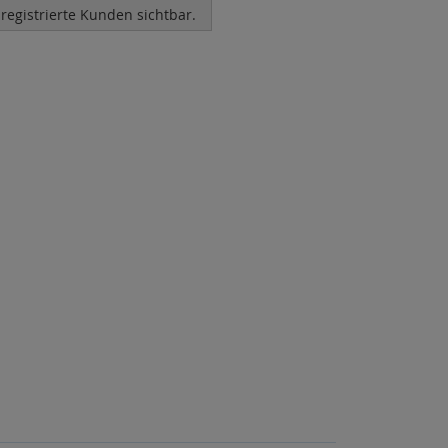
 registrierte Kunden sichtbar.