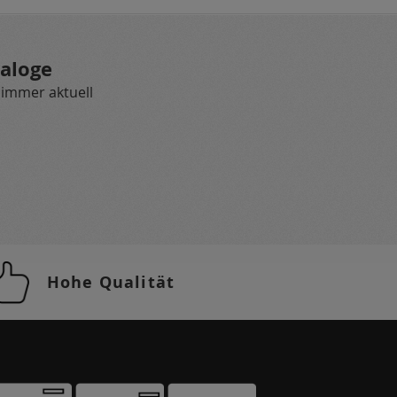
aloge
 immer aktuell
Hohe Qualität