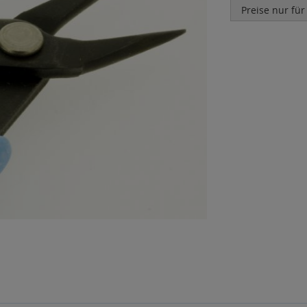
Preise nur für