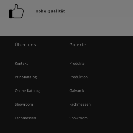
Hohe Qualität
Über uns
Galerie
Kontakt
Produkte
Print-Katalog
Produktion
Online-Katalog
Galvanik
Showroom
Fachmessen
Fachmessen
Showroom