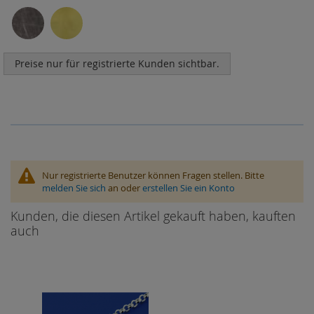
Preise nur für registrierte Kunden sichtbar.
Nur registrierte Benutzer können Fragen stellen. Bitte
melden Sie sich
an oder
erstellen Sie ein Konto
Kunden, die diesen Artikel gekauft haben, kauften
auch