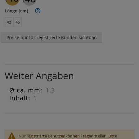
Länge (cm)
?
42
45
Preise nur für registrierte Kunden sichtbar.
Weiter Angaben
1.3
Weiter
Angaben
1
Nur registrierte Benutzer können Fragen stellen. Bitte