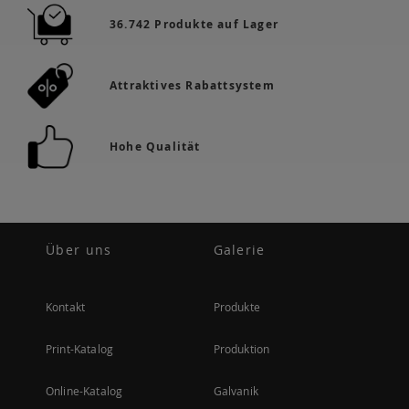
36.742 Produkte auf Lager
Attraktives Rabattsystem
Hohe Qualität
Über uns
Galerie
Kontakt
Produkte
Print-Katalog
Produktion
Online-Katalog
Galvanik