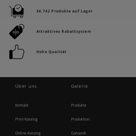
36.742 Produkte auf Lager
Attraktives Rabattsystem
Hohe Qualität
Über uns
Galerie
Kontakt
Produkte
Print-Katalog
Produktion
Online-Katalog
Galvanik