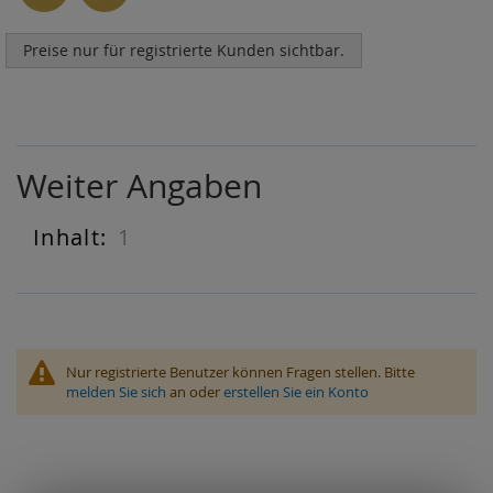
Preise nur für registrierte Kunden sichtbar.
Weiter Angaben
1
Weiter
Angaben
Nur registrierte Benutzer können Fragen stellen. Bitte
melden Sie sich
an oder
erstellen Sie ein Konto