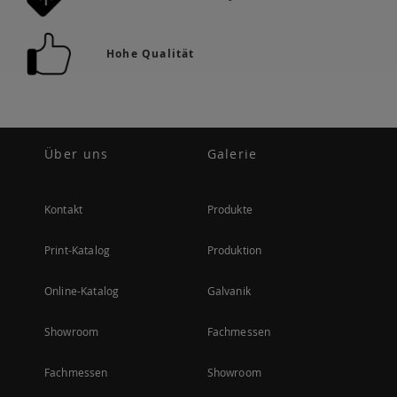
Hohe Qualität
Über uns
Galerie
Kontakt
Produkte
Print-Katalog
Produktion
Online-Katalog
Galvanik
Showroom
Fachmessen
Fachmessen
Showroom