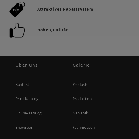
Attraktives Rabattsystem
Hohe Qualität
Über uns
Galerie
Kontakt
Produkte
Print-Katalog
Produktion
Online-Katalog
Galvanik
Showroom
Fachmessen