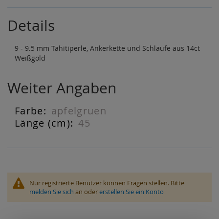
Details
9 - 9.5 mm Tahitiperle, Ankerkette und Schlaufe aus 14ct
Weißgold
Weiter Angaben
apfelgruen
Weiter
Angaben
45
Nur registrierte Benutzer können Fragen stellen. Bitte
melden Sie sich
an oder
erstellen Sie ein Konto